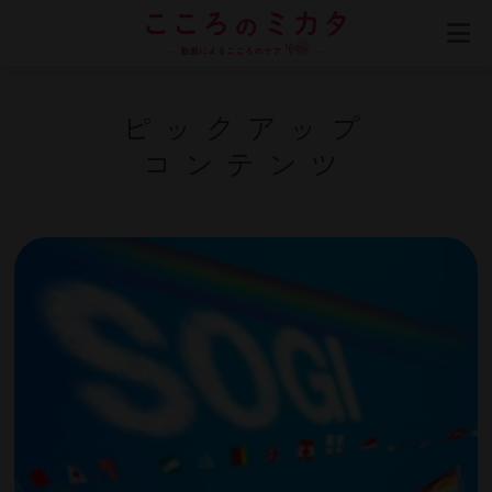
ピックアップ
コンテンツ