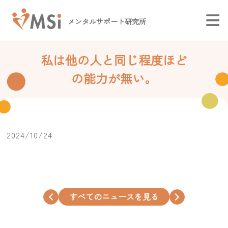
メンタルサポート研究所
私は他の人と同じ程度ほど
の能力が無い。
2024/10/24
すべてのニュースを見る