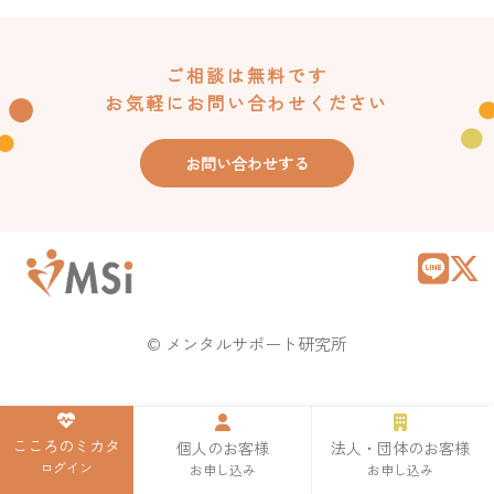
ご相談は無料です
お気軽にお問い合わせください
お問い合わせする
© メンタルサポート研究所
こころのミカタ
個人のお客様
法人・団体のお客様
ログイン
お申し込み
お申し込み