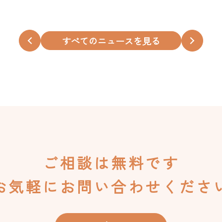
すべてのニュースを見る
ご相談は無料です
お気軽にお問い合わせくださ