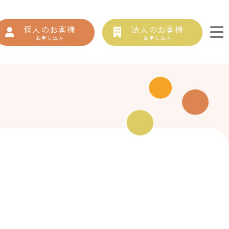
個人のお客様
法人のお客様
お申し込み
お申し込み