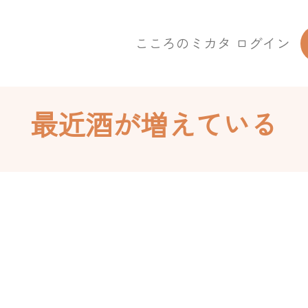
こころのミカタ ログイン
最近酒が増えている