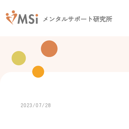
メンタルサポート研究所
2023/07/28