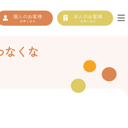
個人のお客様
法人のお客様
お申し込み
お申し込み
わなくな