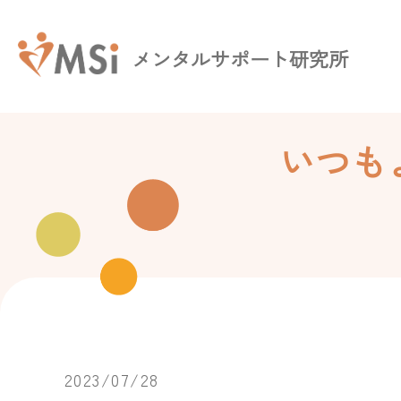
メンタルサポート研究所
いつも
2023/07/28