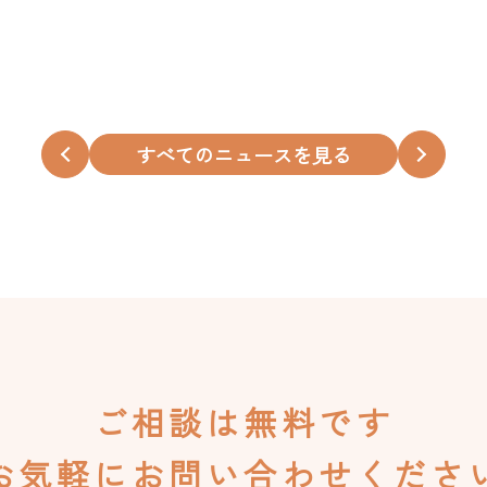
すべてのニュースを見る
ご相談は無料です
お気軽にお問い合わせくださ