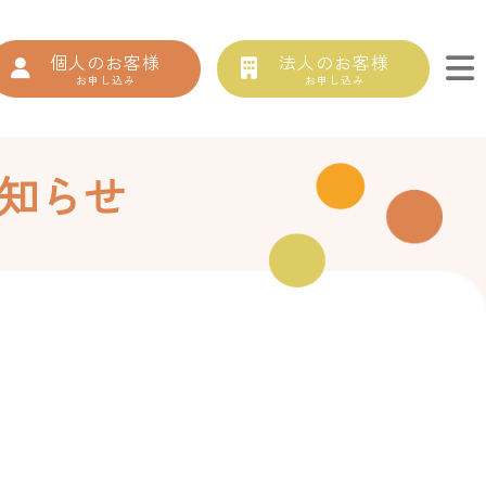
個人のお客様
法人のお客様
お申し込み
お申し込み
知らせ