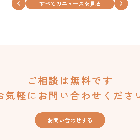
すべてのニュースを見る
ご相談は無料です
お気軽にお問い合わせくださ
お問い合わせする