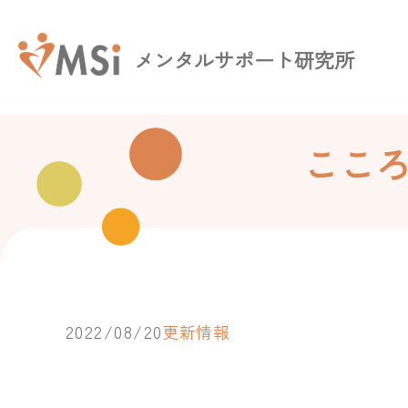
メンタルサポート研究所
ここ
2022/08/20
更新情報