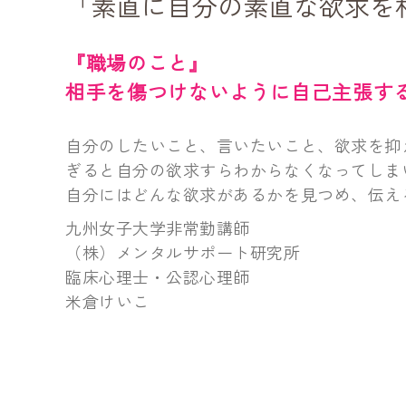
「素直に自分の素直な欲求を
『職場のこと』
相手を傷つけないように自己主張す
自分のしたいこと、言いたいこと、欲求を抑
ぎると自分の欲求すらわからなくなってしま
自分にはどんな欲求があるかを見つめ、伝え
九州女子大学非常勤講師
（株）メンタルサポート研究所
臨床心理士・公認心理師
米倉けいこ