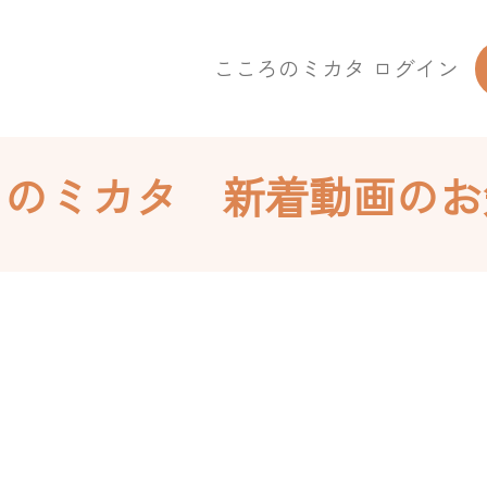
こころのミカタ ログイン
ろのミカタ 新着動画のお