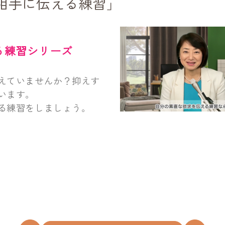
相手に伝える練習」
る練習シリーズ
えていませんか？抑えす
います。
る練習をしましょう。