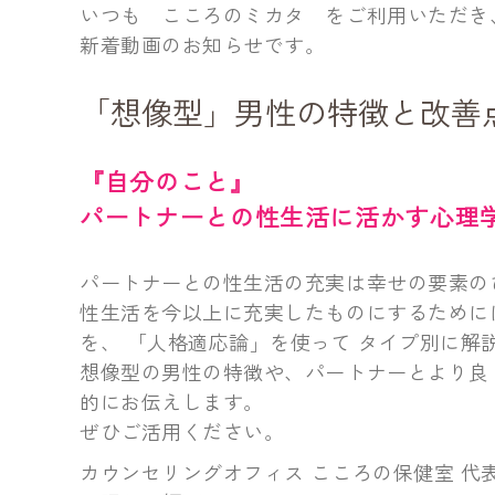
いつも こころのミカタ をご利用いただき
新着動画のお知らせです。
「想像型」男性の特徴と改善
『自分のこと』
パートナーとの性生活に活かす心理
パートナーとの性生活の充実は幸せの要素の
性生活を今以上に充実したものにするために
を、 「人格適応論」を使って タイプ別に解
想像型の男性の特徴や、パートナーとより良
的にお伝えします。
ぜひご活用ください。
カウンセリングオフィス こころの保健室 代