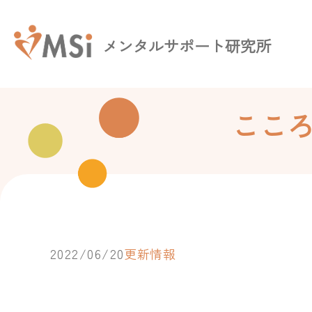
メンタルサポート研究所
ここ
2022/06/20
更新情報