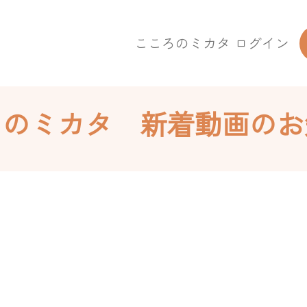
こころのミカタ ログイン
ろのミカタ 新着動画のお