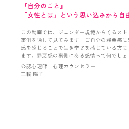
『自分のこと』
「女性とは」という思い込みから自
この動画では、ジェンダー規範からくるスト
事例を通して見てみます。ご自分の罪悪感に
感を感じることで生き辛さを感じている方に
ます。罪悪感の裏側にある感情って何でしょ
公認心理師 心理カウンセラー
三輪 陽子