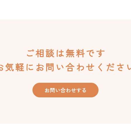
ご相談は無料です
お気軽にお問い合わせくださ
お問い合わせする