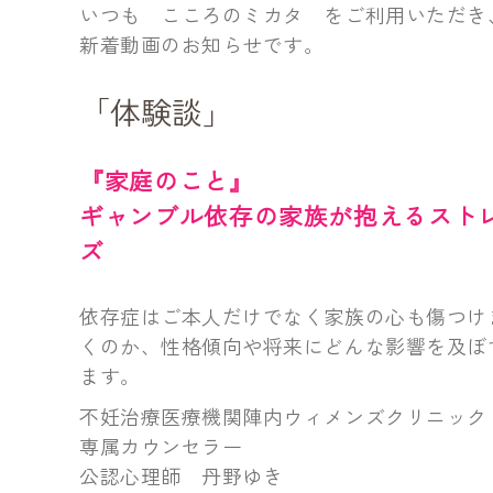
いつも こころのミカタ をご利用いただき
新着動画のお知らせです。
「体験談」
『家庭のこと』
ギャンブル依存の家族が抱えるスト
ズ
依存症はご本人だけでなく家族の心も傷つけ
くのか、性格傾向や将来にどんな影響を及ぼ
ます。
不妊治療医療機関陣内ウィメンズクリニック
専属カウンセラー
公認心理師 丹野ゆき