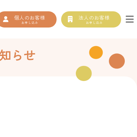
個人のお客様
法人のお客様
お申し込み
お申し込み
知らせ