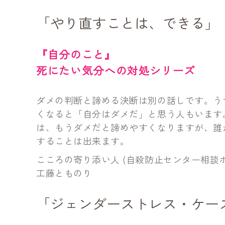
「やり直すことは、できる」
『自分のこと』
死にたい気分への対処シリーズ
ダメの判断と諦める決断は別の話しです。う
くなると「自分はダメだ」と思う人もいます
は、もうダメだと諦めやすくなりますが、誰
することは出来ます。
こころの寄り添い人 (自殺防止センター相談
工藤とものり
「ジェンダーストレス・ケー