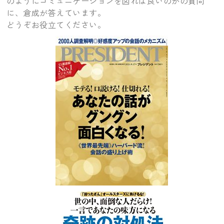
のようにコミュニケーションを図れば良いのかの質問
に、倉成が答えています。
どうぞお役立てください。