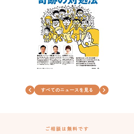
すべてのニュースを見る
ご相談は無料です