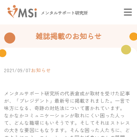
メンタルサポート研究所
雑誌掲載のお知らせ
2021/09/07
お知らせ
メンタルサポート研究所の代表倉成が取材を受けた記事
が、「プレジデント」最新号に掲載されました。一言で
味方になる、奇跡の対処法について書かれています。
なかなかコミュニケーションが取れにくい困った人っ
て、どんな職場にもいそうです。そしてそれはストレス
の大きな要因にもなります。そんな困った人たちに、ど