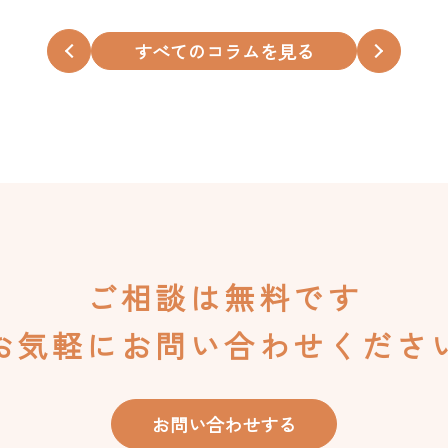
すべてのコラムを見る
ご相談は無料です
お気軽にお問い合わせくださ
お問い合わせする