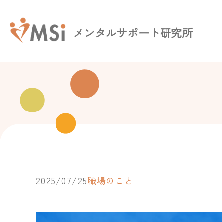
メンタルサポート研究所
2025/07/25
職場のこと