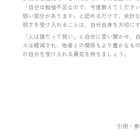
「自分は勉強不足なので、今度教えてくださ
弱い部分があります」と認めるだけで、余計
弱さを受け入れることは、自分自身を大切に
「人は誰だって弱い」と自分に言い聞かせ、
スは軽減され、他者との関係もより豊かなも
の自分を受け入れる勇気を持ちましょう。
引用・参