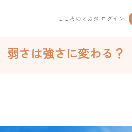
こころのミカタ ログイン
弱さは強さに変わる？