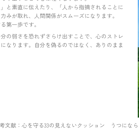
い」と素直に伝えたり、「人から指摘されることに
な力みが取れ、人間関係がスムーズになります。
する第一歩です。
自分の弱さを恐れずさらけ出すことで、心のストレ
のになります。自分を偽るのではなく、ありのまま
考文献：心を守る33の見えないクッション うつにな