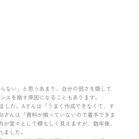
ならない」と思うあまり、自分の弱さを隠して
ンスを崩す原因になることもあります。
いました。Aさんは「うまく作成できなくて、す
Bさんは「資料が揃っていないので着手できま
方が堂々として頼もしく見えますが、数年後、
れました。