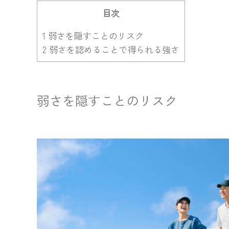
目次
1
弱さを隠すことのリスク
2
弱さを認めることで得られる強さ
弱さを隠すことのリスク