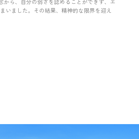
念から、自分の弱さを認めることができず、エ
しまいました。その結果、精神的な限界を迎え