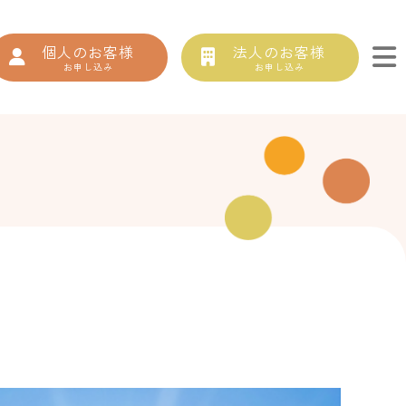
個人のお客様
法人のお客様
お申し込み
お申し込み