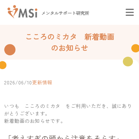
メンタルサポート研究所
こころのミカタ 新着動画
のお知らせ
2026/06/10
更新情報
いつも こころのミカタ をご利用いただき、誠にあり
がとうございます。
新着動画のお知らせです。
「考えすぎの頭から注意をそらす」