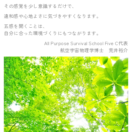
その感覚を少し意識するだけで、
違和感や心地よさに気づきやすくなります。
五感を開くことは、
自分に合った環境づくりにもつながります。
All Purpose Survival School Five C代表
航空宇宙物理学博士 荒井裕介