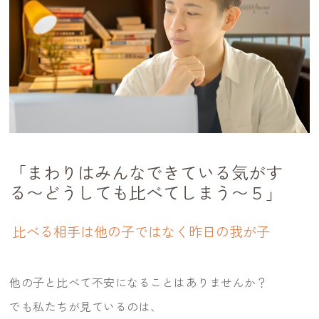
「まわりはみんなできている気がす
る〜どうしても比べてしまう〜５」
比べる相手は他の子ではなく昨日の我が子
他の子と比べて不安になることはありませんか？
でも私たちが見ているのは、