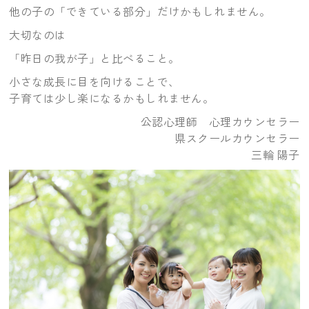
他の子の「できている部分」だけかもしれません。
大切なのは
「昨日の我が子」と比べること。
小さな成長に目を向けることで、
子育ては少し楽になるかもしれません。
公認心理師 心理カウンセラー
県スクールカウンセラー
三輪 陽子