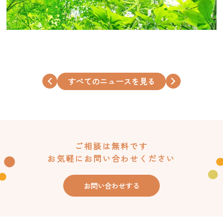
すべてのニュースを見る
ご相談は無料です
お気軽にお問い合わせください
お問い合わせする