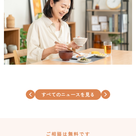
すべてのニュースを見る
ご相談は無料です