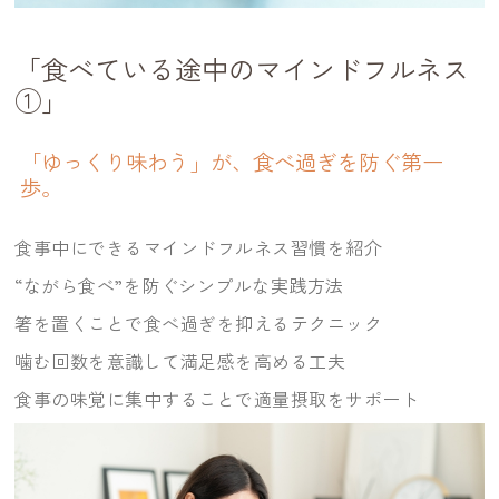
「食べている途中のマインドフルネス
①」
「ゆっくり味わう」が、食べ過ぎを防ぐ第一
歩。
食事中にできるマインドフルネス習慣を紹介
“ながら食べ”を防ぐシンプルな実践方法
箸を置くことで食べ過ぎを抑えるテクニック
噛む回数を意識して満足感を高める工夫
食事の味覚に集中することで適量摂取をサポート