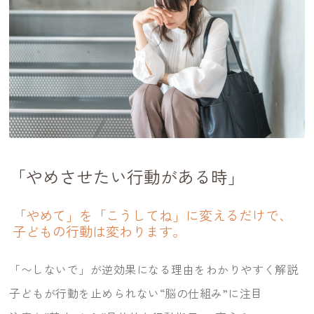
「やめさせたい行動がある時」
「やめて」を「こうしてね」に変えるだけで、
子どもの行動は変わります。
「〜しないで」が逆効果になる理由をわかりやすく解説
子どもが行動を止められない“脳の仕組み”に注目