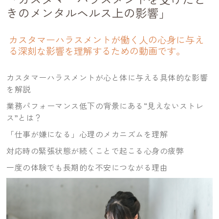
きのメンタルヘルス上の影響」
カスタマーハラスメントが働く人の心身に与え
る深刻な影響を理解するための動画です。
カスタマーハラスメントが心と体に与える具体的な影響
を解説
業務パフォーマンス低下の背景にある“見えないストレ
ス”とは？
「仕事が嫌になる」心理のメカニズムを理解
対応時の緊張状態が続くことで起こる心身の疲弊
一度の体験でも長期的な不安につながる理由