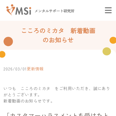
メンタルサポート研究所
こころのミカタ 新着動画
のお知らせ
2026/03/01
更新情報
いつも こころのミカタ をご利用いただき、誠にあり
がとうございます。
新着動画のお知らせです。
「カスタマーハラスメントを受けたと